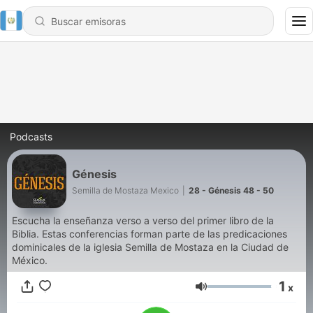
Podcasts
Génesis
Semilla de Mostaza Mexico
|
28 - Génesis 48 - 50
Escucha la enseñanza verso a verso del primer libro de la
Biblia. Estas conferencias forman parte de las predicaciones
dominicales de la iglesia Semilla de Mostaza en la Ciudad de
México.
1
x
Volumen