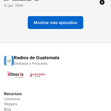
21 jun. 2009
Mostrar más episodios
Radios de Guatemala
Emisoras y Podcasts
Recursos
Locutores
Widgets
Blog