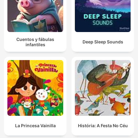
Cuentos y fábulas
Deep Sleep Sounds
infantiles
La Princesa Vainilla
História: A Festa No Céu