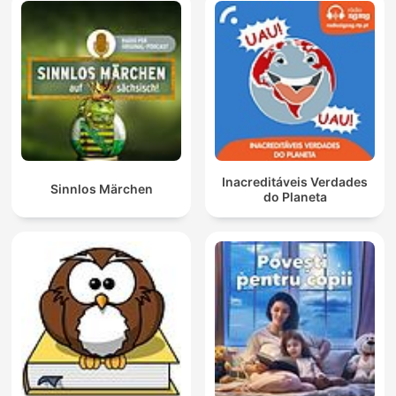
Inacreditáveis Verdades
Sinnlos Märchen
do Planeta