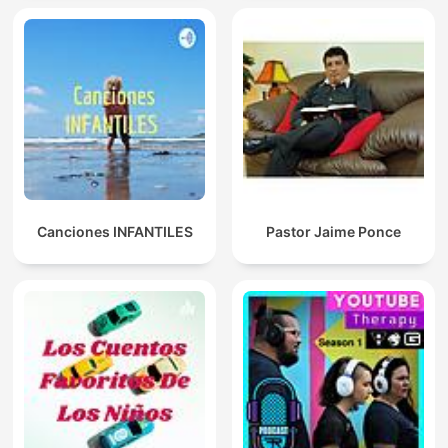
Canciones INFANTILES
Pastor Jaime Ponce