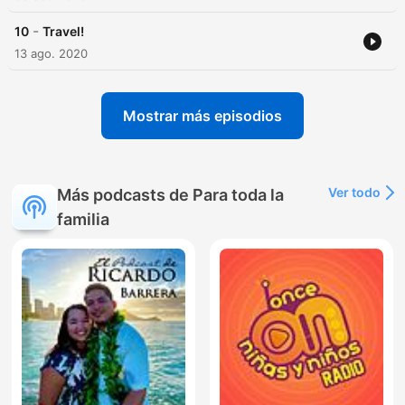
-
10
Travel!
13 ago. 2020
Mostrar más episodios
Ver todo
Más podcasts de Para toda la
familia