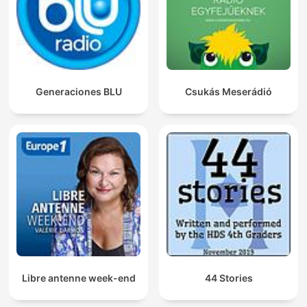
Generaciones BLU
Csukás Meserádió
Libre antenne week-end
44 Stories