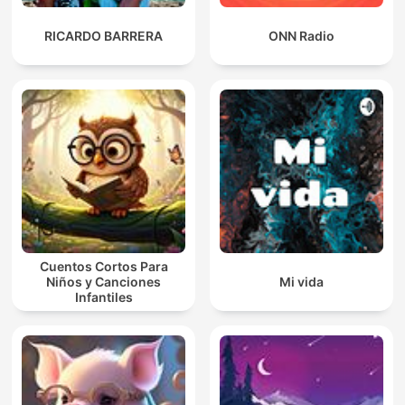
RICARDO BARRERA
ONN Radio
Cuentos Cortos Para
Niños y Canciones
Mi vida
Infantiles