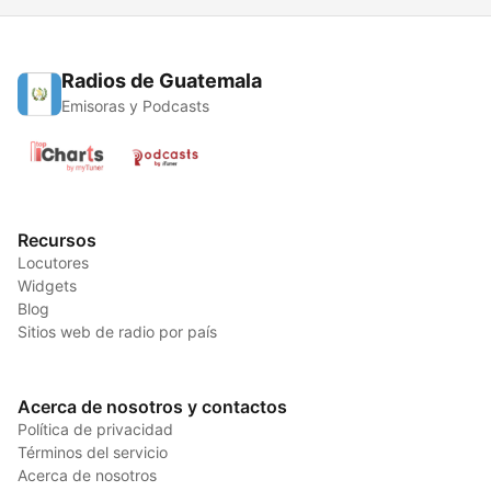
Radios de Guatemala
Emisoras y Podcasts
Recursos
Locutores
Widgets
Blog
Sitios web de radio por país
Acerca de nosotros y contactos
Política de privacidad
Términos del servicio
Acerca de nosotros