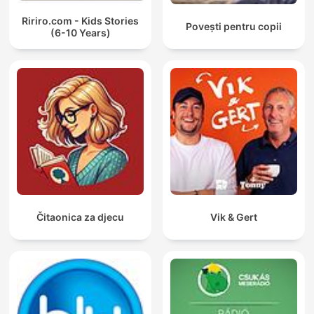
Ririro.com - Kids Stories
Povești pentru copii
(6-10 Years)
Čitaonica za djecu
Vik & Gert