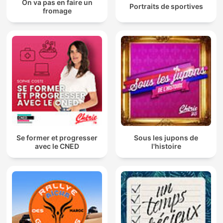
On va pas en faire un
Portraits de sportives
fromage
Se former et progresser
Sous les jupons de
avec le CNED
l'histoire