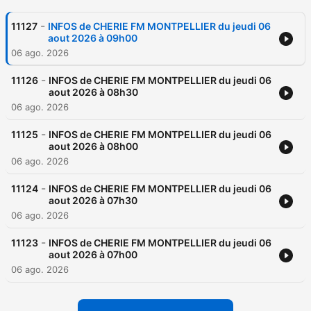
-
11127
INFOS de CHERIE FM MONTPELLIER du jeudi 06
aout 2026 à 09h00
06 ago. 2026
-
11126
INFOS de CHERIE FM MONTPELLIER du jeudi 06
aout 2026 à 08h30
06 ago. 2026
-
11125
INFOS de CHERIE FM MONTPELLIER du jeudi 06
aout 2026 à 08h00
06 ago. 2026
-
11124
INFOS de CHERIE FM MONTPELLIER du jeudi 06
aout 2026 à 07h30
06 ago. 2026
-
11123
INFOS de CHERIE FM MONTPELLIER du jeudi 06
aout 2026 à 07h00
06 ago. 2026