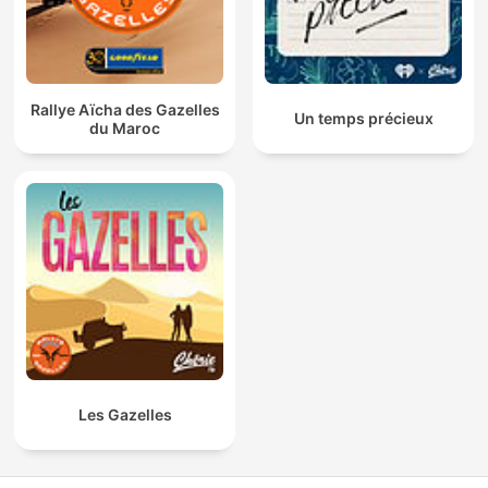
Rallye Aïcha des Gazelles
Un temps précieux
du Maroc
Les Gazelles