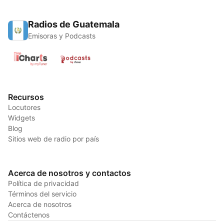
Radios de Guatemala
Emisoras y Podcasts
Recursos
Locutores
Widgets
Blog
Sitios web de radio por país
Acerca de nosotros y contactos
Política de privacidad
Términos del servicio
Acerca de nosotros
Contáctenos