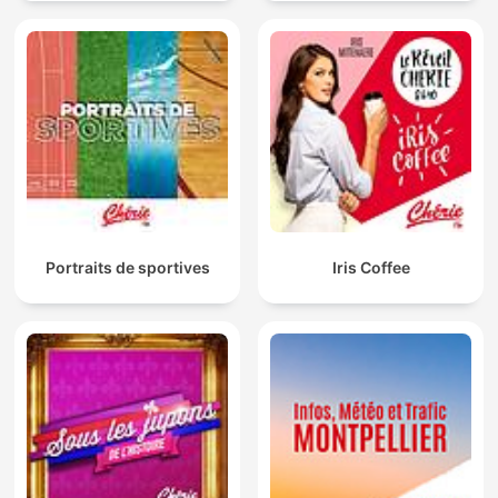
Portraits de sportives
Iris Coffee