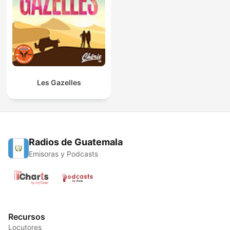
Les Gazelles
Radios de Guatemala
Emisoras y Podcasts
Recursos
Locutores