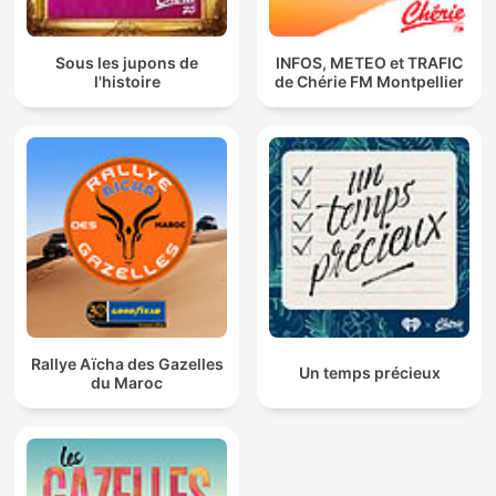
Sous les jupons de
INFOS, METEO et TRAFIC
l'histoire
de Chérie FM Montpellier
Rallye Aïcha des Gazelles
Un temps précieux
du Maroc