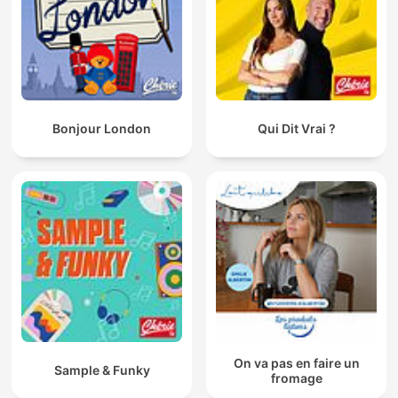
Bonjour London
Qui Dit Vrai ?
On va pas en faire un
Sample & Funky
fromage