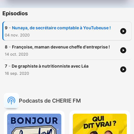
Episodios
-
9
Nunaya, de secrétaire comptable à YouTubeuse !
04 nov. 2020
-
8
Françoise, maman devenue cheffe d'entreprise !
14 oct. 2020
-
7
De graphiste à nutritionniste avec Léa
16 sep. 2020
Podcasts de CHERIE FM