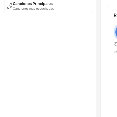
Canciones Principales
Canciones más escuchadas
R