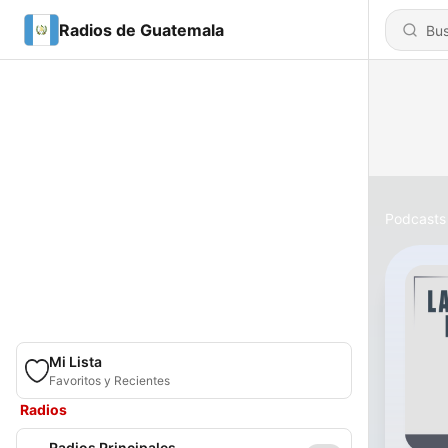
Radios de Guatemala
Podcasts
Mi Lista
Favoritos y Recientes
Radios
Radios Principales