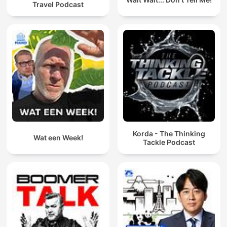
Travel Podcast
Korda - The Thinking
Wat een Week!
Tackle Podcast