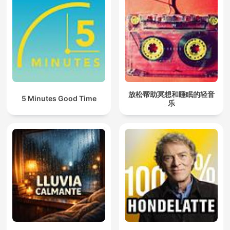
放松帮助冥想和睡眠的轻音
5 Minutes Good Time
乐