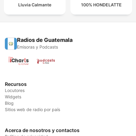
Lluvia Calmante
100% HONDELATTE
Radios de Guatemala
Emisoras y Podcasts
Recursos
Locutores
Widgets
Blog
Sitios web de radio por país
Acerca de nosotros y contactos