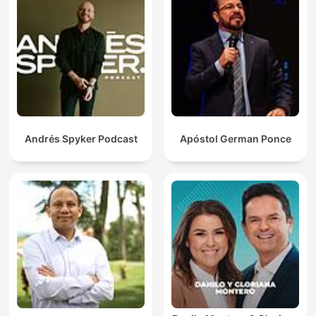
Andrés Spyker Podcast
Apóstol German Ponce