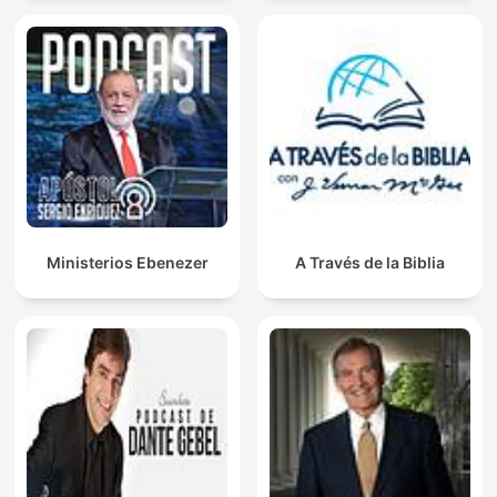
Ministerios Ebenezer
A Través de la Biblia