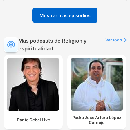
Mostrar más episodios
Ver todo
Más podcasts de Religión y
espiritualidad
Padre José Arturo López
Dante Gebel Live
Cornejo