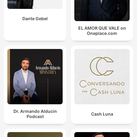
Dante Gebel
EL AMOR QUE VALE on
Oneplace.com
Dr. Armando Alducin
Cash Luna
Podcast