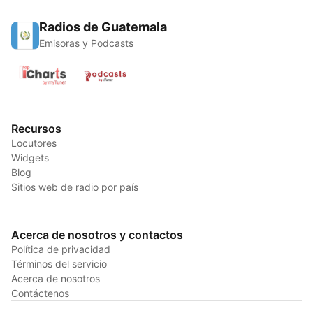
Radios de Guatemala
Emisoras y Podcasts
Recursos
Locutores
Widgets
Blog
Sitios web de radio por país
Acerca de nosotros y contactos
Política de privacidad
Términos del servicio
Acerca de nosotros
Contáctenos