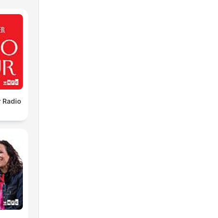
 Radio