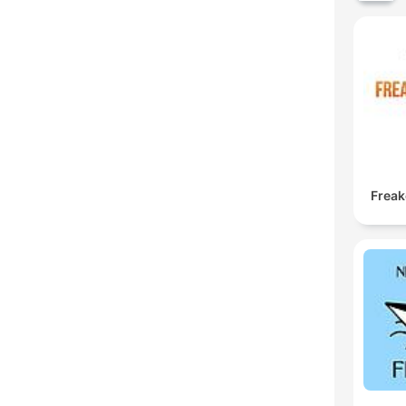
Freak