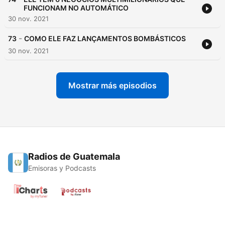
FUNCIONAM NO AUTOMÁTICO
30 nov. 2021
-
73
COMO ELE FAZ LANÇAMENTOS BOMBÁSTICOS
30 nov. 2021
Mostrar más episodios
Radios de Guatemala
Emisoras y Podcasts