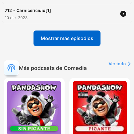
-
712
Carnicericidio[1]
10 dic. 2023
Mostrar más episodios
Ver todo
Más podcasts de Comedia