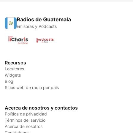
Radios de Guatemala
Emisoras y Podcasts
Recursos
Locutores
Widgets
Blog
Sitios web de radio por país
Acerca de nosotros y contactos
Política de privacidad
Términos del servicio
Acerca de nosotros
Contáctenos