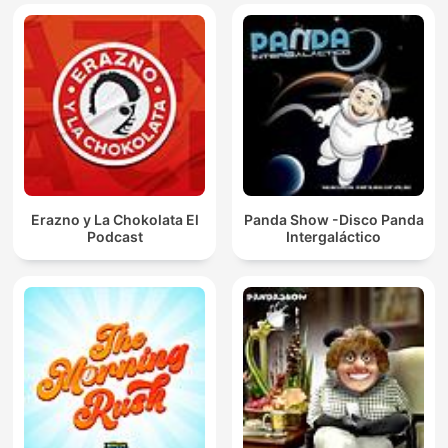
Erazno y La Chokolata El
Panda Show -Disco Panda
Podcast
Intergaláctico