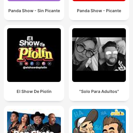
Panda Show - Sin Picante
Panda Show - Picante
El Show De Piolín
"Solo Para Adultos"