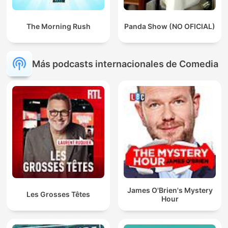
The Morning Rush
Panda Show (NO OFICIAL)
Más podcasts internacionales de Comedia
James O'Brien's Mystery
Les Grosses Têtes
Hour