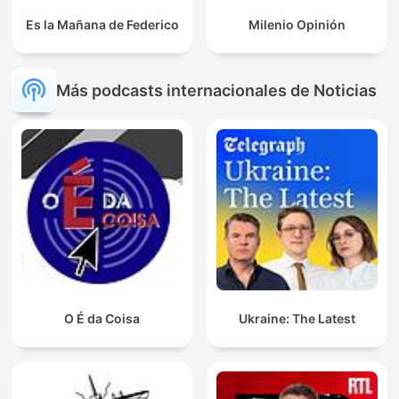
Es la Mañana de Federico
Milenio Opinión
Más podcasts internacionales de Noticias
O É da Coisa
Ukraine: The Latest