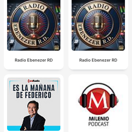
Radio Ebenezer RD
Radio Ebenezer RD