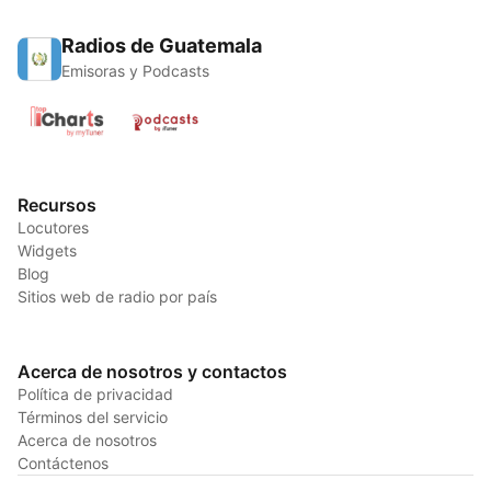
Radios de Guatemala
Emisoras y Podcasts
Recursos
Locutores
Widgets
Blog
Sitios web de radio por país
Acerca de nosotros y contactos
Política de privacidad
Términos del servicio
Acerca de nosotros
Contáctenos