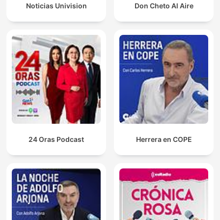
Noticias Univision
Don Cheto Al Aire
24 Oras Podcast
Herrera en COPE