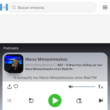
Podcasts
Νίκος Μπογιόπουλος
Νίκος Μπογιόπουλος
|
887 - Ο Φώντας Λάδης με τον
Νίκο Μπογιόπουλο στον Real fm
Η εκπομπή του Νίκου Μπογιόπουλου στον Real FM
1
x
Volumen