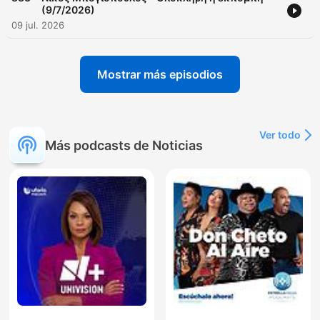
(9/7/2026)
09 jul. 2026
Mostrar más episodios
Ver todo
Más podcasts de Noticias