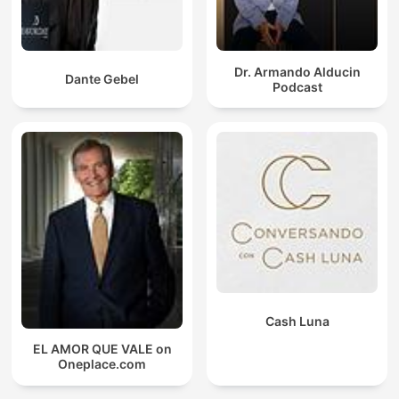
Dr. Armando Alducin
Dante Gebel
Podcast
Cash Luna
EL AMOR QUE VALE on
Oneplace.com