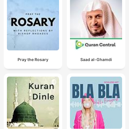
Pray the Rosary
Saad al-Ghamdi