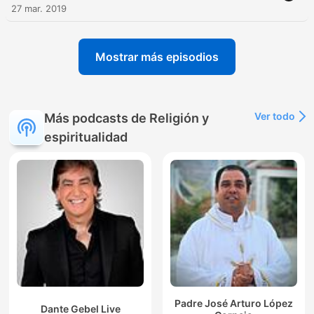
27 mar. 2019
Mostrar más episodios
Ver todo
Más podcasts de Religión y
espiritualidad
Padre José Arturo López
Dante Gebel Live