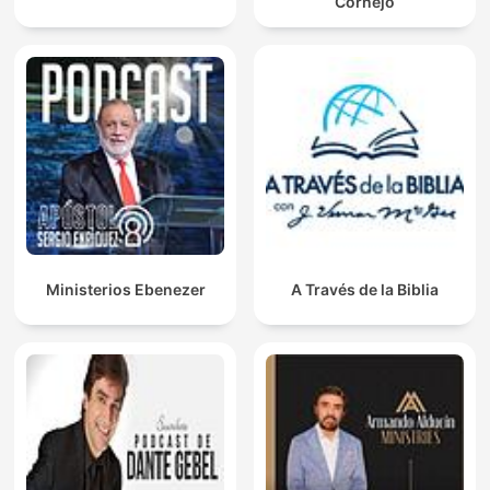
Cornejo
Ministerios Ebenezer
A Través de la Biblia