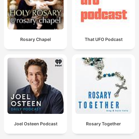
Rosary Chapel
That UFO Podcast
Joel Osteen Podcast
Rosary Together