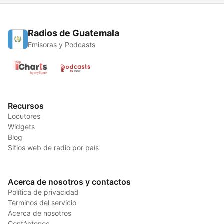
Radios de Guatemala
Emisoras y Podcasts
Recursos
Locutores
Widgets
Blog
Sitios web de radio por país
Acerca de nosotros y contactos
Política de privacidad
Términos del servicio
Acerca de nosotros
Contáctenos