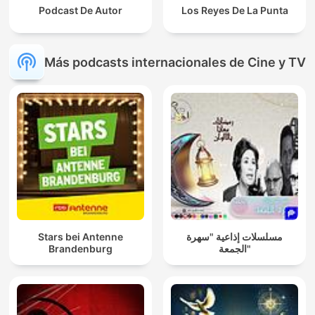
Podcast De Autor
Los Reyes De La Punta
Más podcasts internacionales de Cine y TV
Stars bei Antenne
مسلسلات إذاعية "سهرة
Brandenburg
الجمعة"