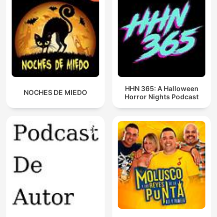
HHN 365: A Halloween
NOCHES DE MIEDO
Horror Nights Podcast