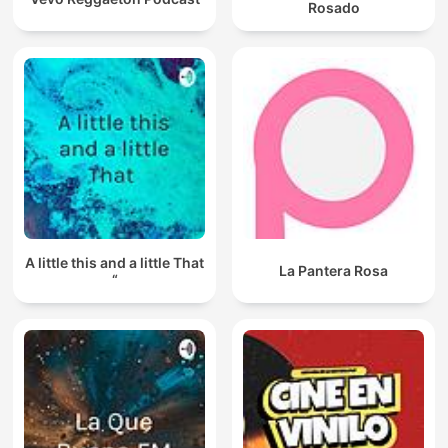
Rosado
A little this and a little That
La Pantera Rosa
“