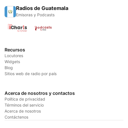
Radios de Guatemala
Emisoras y Podcasts
Recursos
Locutores
Widgets
Blog
Sitios web de radio por país
Acerca de nosotros y contactos
Política de privacidad
Términos del servicio
Acerca de nosotros
Contáctenos