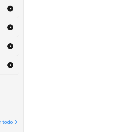
r todo