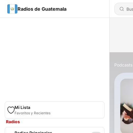
Radios de Guatemala
Podcasts
Mi Lista
Favoritos y Recientes
Radios
Radios Principales