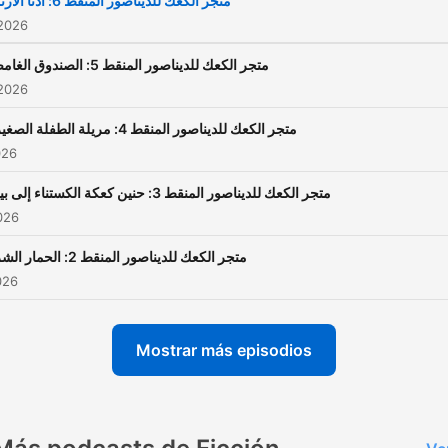
متجر الكعك للديناصور المنقط 6: أذنا الأرنب
 2026
متجر الكعك للديناصور المنقط 5: الصندوق الغامض
 2026
متجر الكعك للديناصور المنقط 4: مريلة الطفلة الصغيرة
026
متجر الكعك للديناصور المنقط 3: حنين كعكة الكستناء إلى بيتها
2026
متجر الكعك للديناصور المنقط 2: الحمار الشره
026
Mostrar más episodios