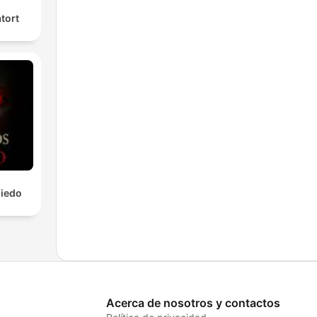
tort
Miedo
Acerca de nosotros y contactos