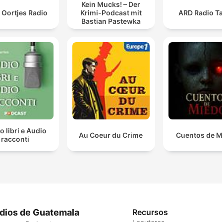
Kein Mucks! – Der
 Oortjes Radio
Krimi-Podcast mit
ARD Radio Ta
Bastian Pastewka
o libri e Audio
Au Coeur du Crime
Cuentos de 
racconti
dios de Guatemala
Recursos