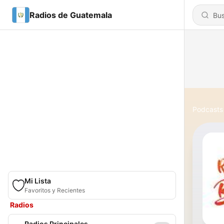
Radios de Guatemala
Podcasts
Mi Lista
Favoritos y Recientes
Radios
Radios Principales