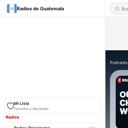
Radios de Guatemala
Podcasts
Mi Lista
Favoritos y Recientes
Radios
Radios Principales