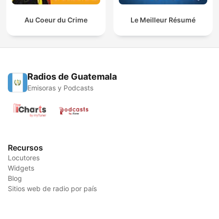
Au Coeur du Crime
Le Meilleur Résumé
Radios de Guatemala
Emisoras y Podcasts
Recursos
Locutores
Widgets
Blog
Sitios web de radio por país