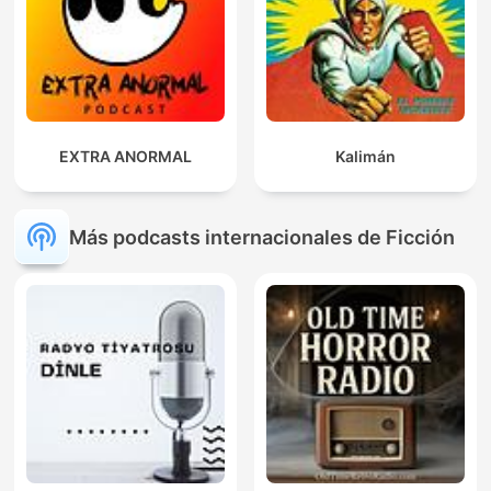
EXTRA ANORMAL
Kalimán
Más podcasts internacionales de Ficción