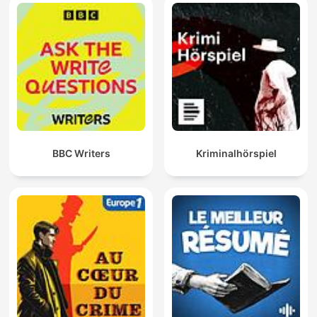
BBC Writers
Kriminalhörspiel