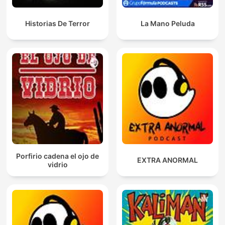
Historias De Terror
La Mano Peluda
Porfirio cadena el ojo de
EXTRA ANORMAL
vidrio