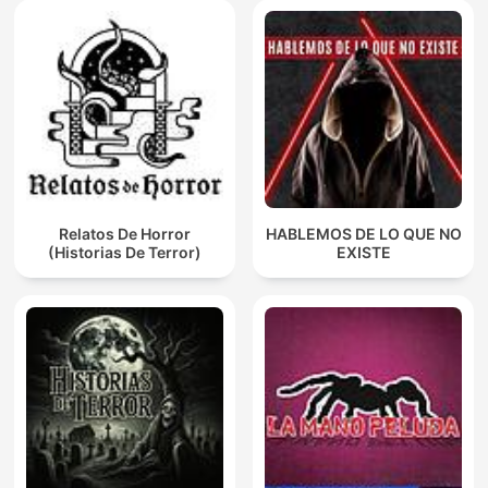
Relatos De Horror
HABLEMOS DE LO QUE NO
(Historias De Terror)
EXISTE