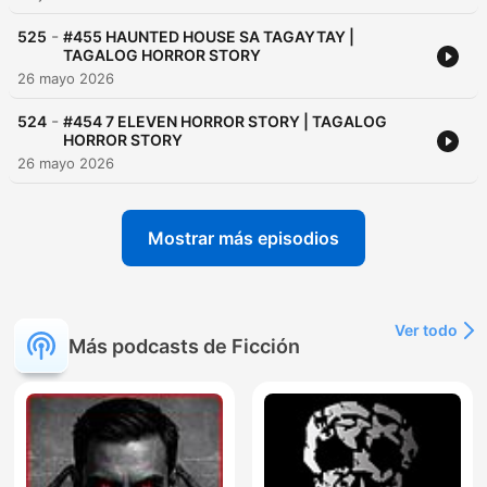
-
525
#455 HAUNTED HOUSE SA TAGAYTAY |
TAGALOG HORROR STORY
26 mayo 2026
-
524
#454 7 ELEVEN HORROR STORY | TAGALOG
HORROR STORY
26 mayo 2026
Mostrar más episodios
Ver todo
Más podcasts de Ficción