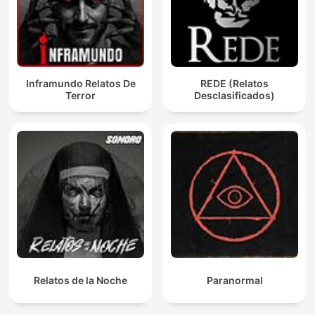
Inframundo Relatos De
REDE (Relatos
Terror
Desclasificados)
Relatos de la Noche
Paranormal