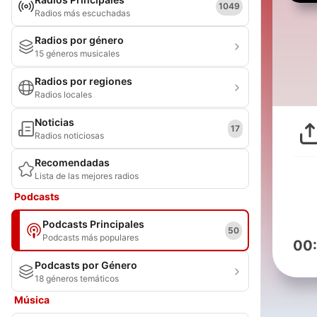
1049
Radios más escuchadas
Radios por género
15 géneros musicales
Radios por regiones
Radios locales
Noticias
17
Radios noticiosas
Recomendadas
Lista de las mejores radios
Podcasts
Podcasts Principales
50
Podcasts más populares
00
Podcasts por Género
18 géneros temáticos
Música