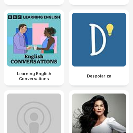
Learning English
Despolariza
Conversations