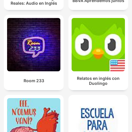
BBVA Aprendemos juntos
Reales: Audio en Inglés
Relatos en inglés con
Room 233
Duolingo