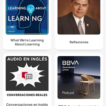
What We're Learning
Reflexiones
About Learning
Conversaciones en Inglés