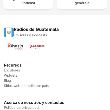
Podcast
générale
Radios de Guatemala
Emisoras y Podcasts
Recursos
Locutores
Widgets
Blog
Sitios web de radio por país
Acerca de nosotros y contactos
Política de privacidad