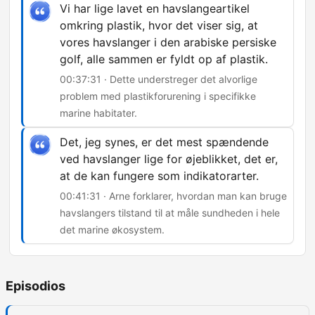
Vi har lige lavet en havslangeartikel
omkring plastik, hvor det viser sig, at
vores havslanger i den arabiske persiske
golf, alle sammen er fyldt op af plastik.
00:37:31 · Dette understreger det alvorlige
problem med plastikforurening i specifikke
marine habitater.
Det, jeg synes, er det mest spændende
ved havslanger lige for øjeblikket, det er,
at de kan fungere som indikatorarter.
00:41:31 · Arne forklarer, hvordan man kan bruge
havslangers tilstand til at måle sundheden i hele
det marine økosystem.
Episodios