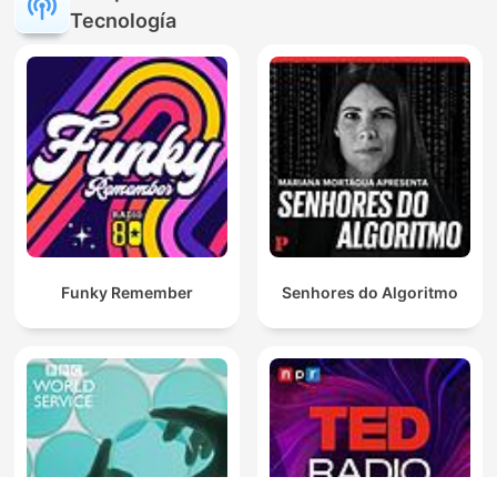
Tecnología
Funky Remember
Senhores do Algoritmo