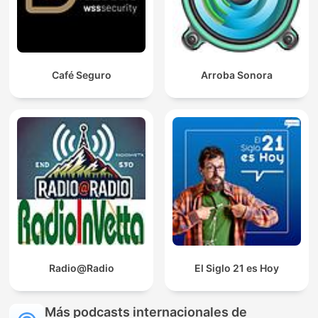
Café Seguro
Arroba Sonora
Radio@Radio
El Siglo 21 es Hoy
Más podcasts internacionales de