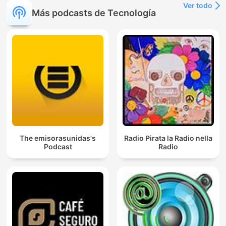
Ver todo
Más podcasts de Tecnología
The emisorasunidas's
Radio Pirata la Radio nella
Podcast
Radio