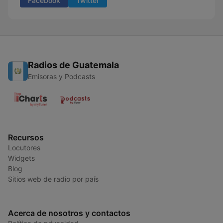
Facebook
Twitter
Radios de Guatemala
Emisoras y Podcasts
Recursos
Locutores
Widgets
Blog
Sitios web de radio por país
Acerca de nosotros y contactos