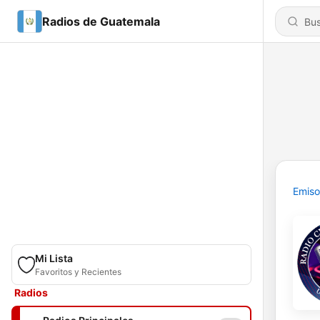
Radios de Guatemala
Emiso
Mi Lista
Favoritos y Recientes
Radios