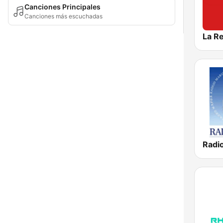
Canciones Principales
Canciones más escuchadas
La R