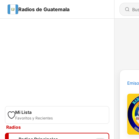
Radios de Guatemala
Emiso
Mi Lista
Favoritos y Recientes
Radios