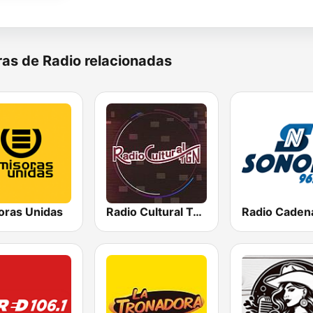
as de Radio relacionadas
oras Unidas
Radio Cultural TGN