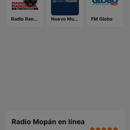
Radio Ranchera
Nuevo Mundo
FM Globo
Radio Mopán en línea