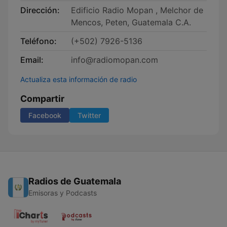
Dirección:
Edificio Radio Mopan , Melchor de
Mencos, Peten, Guatemala C.A.
Teléfono:
(+502) 7926-5136
Email:
info@radiomopan.com
Actualiza esta información de radio
Compartir
Facebook
Twitter
Radios de Guatemala
Emisoras y Podcasts