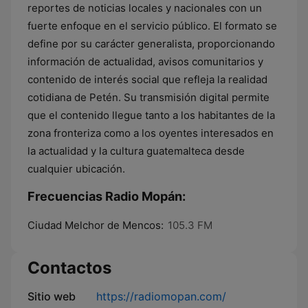
reportes de noticias locales y nacionales con un
fuerte enfoque en el servicio público. El formato se
define por su carácter generalista, proporcionando
información de actualidad, avisos comunitarios y
contenido de interés social que refleja la realidad
cotidiana de Petén. Su transmisión digital permite
que el contenido llegue tanto a los habitantes de la
zona fronteriza como a los oyentes interesados en
la actualidad y la cultura guatemalteca desde
cualquier ubicación.
Frecuencias Radio Mopán:
Ciudad Melchor de Mencos:
105.3 FM
Contactos
Sitio web
https://radiomopan.com/