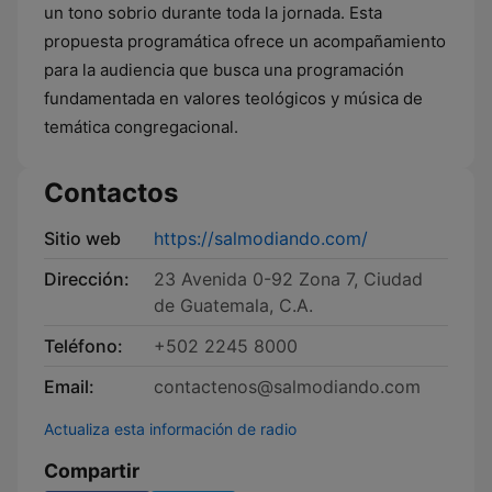
un tono sobrio durante toda la jornada. Esta
propuesta programática ofrece un acompañamiento
para la audiencia que busca una programación
fundamentada en valores teológicos y música de
temática congregacional.
Contactos
Sitio web
https://salmodiando.com/
Dirección:
23 Avenida 0-92 Zona 7, Ciudad
de Guatemala, C.A.
Teléfono:
+502 2245 8000
Email:
contactenos@salmodiando.com
Actualiza esta información de radio
Compartir