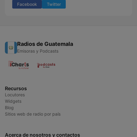
Facebook
Twitter
Radios de Guatemala
Emisoras y Podcasts
Recursos
Locutores
Widgets
Blog
Sitios web de radio por país
Acerca de nosotros y contactos