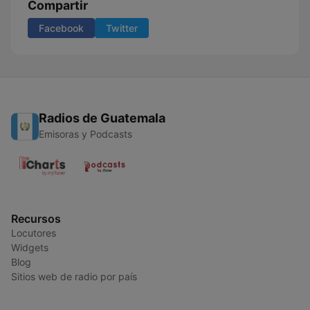
Compartir
Facebook
Twitter
Radios de Guatemala
Emisoras y Podcasts
Recursos
Locutores
Widgets
Blog
Sitios web de radio por país