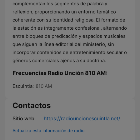
complementan los segmentos de palabra y
reflexión, proporcionando un entorno temático
coherente con su identidad religiosa. El formato de
la estación es íntegramente confesional, alternando
entre bloques de predicación y espacios musicales
que siguen la línea editorial del ministerio, sin
incorporar contenidos de entretenimiento secular o
géneros comerciales ajenos a su doctrina.
Frecuencias Radio Unción 810 AM:
Escuintla:
810 AM
Contactos
Sitio web
https://radiouncionescuintla.net/
Actualiza esta información de radio