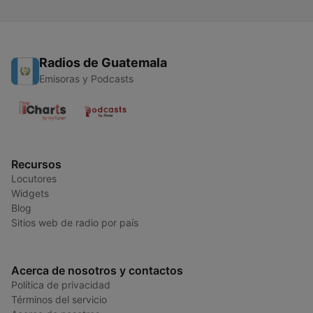
Radios de Guatemala
Emisoras y Podcasts
Recursos
Locutores
Widgets
Blog
Sitios web de radio por país
Acerca de nosotros y contactos
Política de privacidad
Términos del servicio