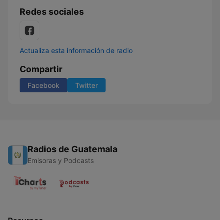
Redes sociales
Actualiza esta información de radio
Compartir
Facebook
Twitter
Radios de Guatemala
Emisoras y Podcasts