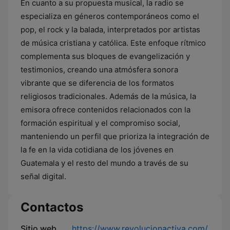
En cuanto a su propuesta musical, la radio se
especializa en géneros contemporáneos como el
pop, el rock y la balada, interpretados por artistas
de música cristiana y católica. Este enfoque rítmico
complementa sus bloques de evangelización y
testimonios, creando una atmósfera sonora
vibrante que se diferencia de los formatos
religiosos tradicionales. Además de la música, la
emisora ofrece contenidos relacionados con la
formación espiritual y el compromiso social,
manteniendo un perfil que prioriza la integración de
la fe en la vida cotidiana de los jóvenes en
Guatemala y el resto del mundo a través de su
señal digital.
Contactos
Sitio web
https://www.revolucionactiva.com/