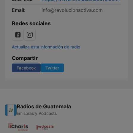
Email:
info@revolucionactiva.com
Redes sociales
Actualiza esta información de radio
Compartir
Facebook
Twitter
Radios de Guatemala
Emisoras y Podcasts