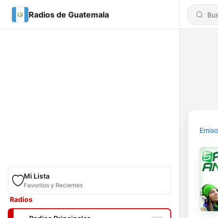
Radios de Guatemala
Emiso
Mi Lista
Favoritos y Recientes
Radios