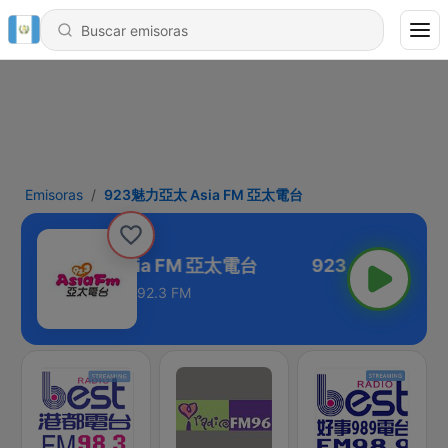
Emisoras
923魅力亞太 Asia FM 亞太電台
923魅力亞太 Asia FM 亞太電台
92.3 FM