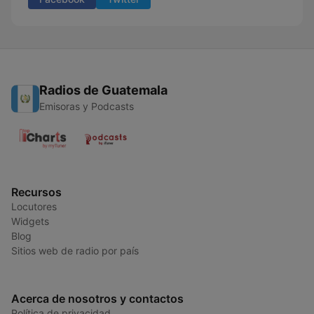
Radios de Guatemala
Emisoras y Podcasts
Recursos
Locutores
Widgets
Blog
Sitios web de radio por país
Acerca de nosotros y contactos
Política de privacidad