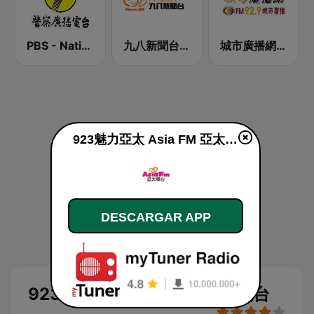
PBS - National Transportation
九八新聞台 News98 FM 98.1
城市廣播網 FM 92.9 城市廣播
923魅力亞太 Asia FM 亞太電台 en línea
DESCARGAR APP
923魅力亞太 Asia FM 亞太電台