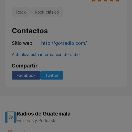
Rock
Rock clásico
Contactos
Sitio web
http://gotradio.com/
Actualiza esta información de radio
Compartir
Facebook
Twitter
Radios de Guatemala
Emisoras y Podcasts