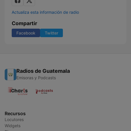
Actualiza esta información de radio
Compartir
Facebook
Twitter
Radios de Guatemala
Emisoras y Podcasts
Recursos
Locutores
Widgets