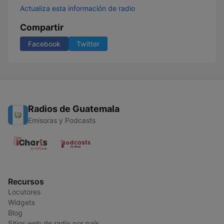
Actualiza esta información de radio
Compartir
Facebook
Twitter
Radios de Guatemala
Emisoras y Podcasts
Recursos
Locutores
Widgets
Blog
Sitios web de radio por país