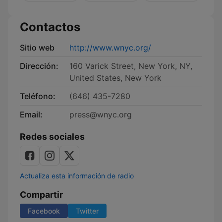
Yorker
Contactos
Sitio web
http://www.wnyc.org/
Dirección:
160 Varick Street, New York, NY,
United States, New York
Teléfono:
(646) 435-7280
Email:
press@wnyc.org
Redes sociales
Actualiza esta información de radio
Compartir
Facebook
Twitter