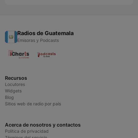
Radios de Guatemala
Emisoras y Podcasts
Recursos
Locutores
Widgets
Blog
Sitios web de radio por país
Acerca de nosotros y contactos
Política de privacidad
Términos del servicio