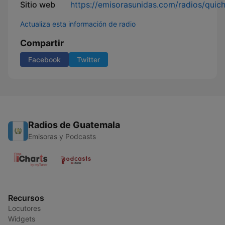
Sitio web
https://emisorasunidas.com/radios/quic
Actualiza esta información de radio
Compartir
Facebook
Twitter
Radios de Guatemala
Emisoras y Podcasts
Recursos
Locutores
Widgets