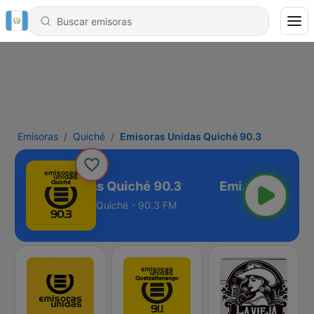
Emisoras
Quiché
Emisoras Unidas Quiché 90.3
Emisoras Unidas Quiché 90.3
Quiché - 90.3 FM