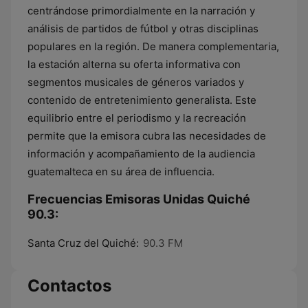
centrándose primordialmente en la narración y
análisis de partidos de fútbol y otras disciplinas
populares en la región. De manera complementaria,
la estación alterna su oferta informativa con
segmentos musicales de géneros variados y
contenido de entretenimiento generalista. Este
equilibrio entre el periodismo y la recreación
permite que la emisora cubra las necesidades de
información y acompañamiento de la audiencia
guatemalteca en su área de influencia.
Frecuencias Emisoras Unidas Quiché
90.3:
Santa Cruz del Quiché:
90.3 FM
Contactos