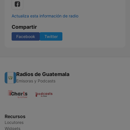
Actualiza esta información de radio
Compartir
Facebook
Twitter
Radios de Guatemala
Emisoras y Podcasts
Recursos
Locutores
Widgets