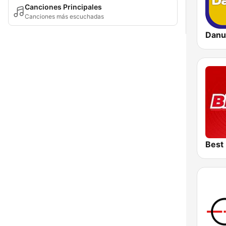
Canciones Principales
Canciones más escuchadas
Danu