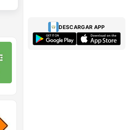
DESCARGAR APP