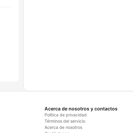
Acerca de nosotros y contactos
Política de privacidad
Términos del servicio
Acerca de nosotros