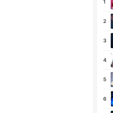
1
2
3
4
5
6