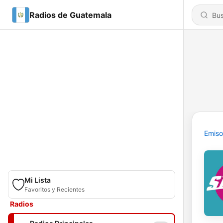
Radios de Guatemala
Emiso
Mi Lista
Favoritos y Recientes
Radios