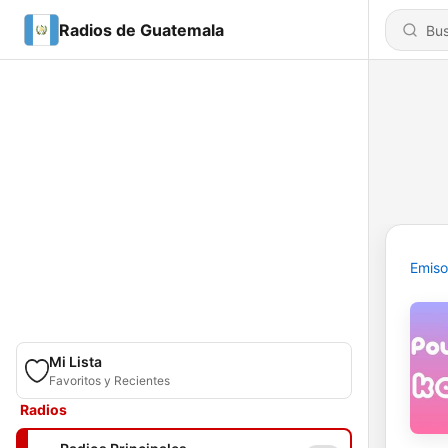
Radios de Guatemala
Emiso
Mi Lista
Favoritos y Recientes
Radios