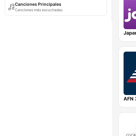
Canciones Principales
Canciones más escuchadas