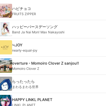
ハピチョコ
FRUITS ZIPPER
ハッピーバースデーソング
Band Ja Nai Mon! Max Nakayoshi
≒JOY
nearly-equal-joy
overture - Momoiro Clover Z sanjou!!
Momoiro Clover Z
らったったら
まわるまわる世界
HAPPY LINKL PLANET
LINKL PLANET