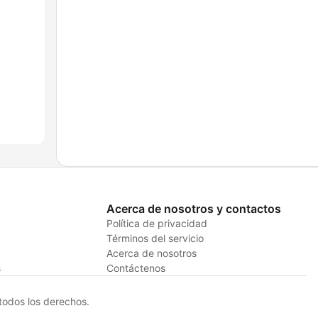
Acerca de nosotros y contactos
Política de privacidad
Términos del servicio
Acerca de nosotros
s
Contáctenos
odos los derechos.