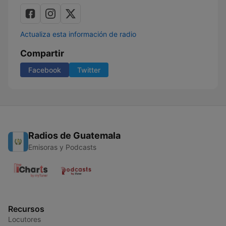
Actualiza esta información de radio
Compartir
Facebook
Twitter
Radios de Guatemala
Emisoras y Podcasts
Recursos
Locutores