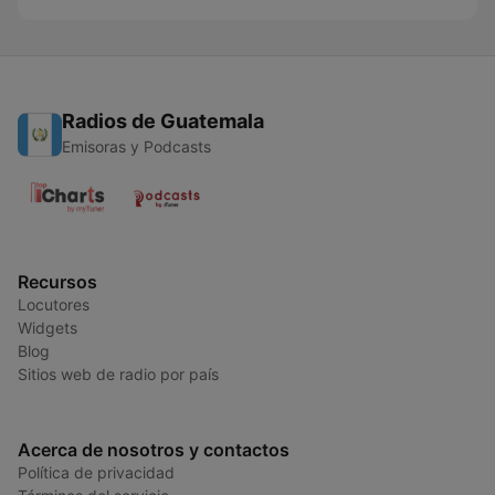
Radios de Guatemala
Emisoras y Podcasts
Recursos
Locutores
Widgets
Blog
Sitios web de radio por país
Acerca de nosotros y contactos
Política de privacidad