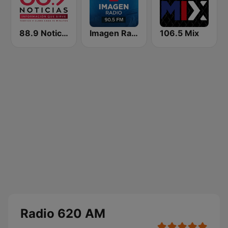
88.9 Noticias
Imagen Radio 90.5 FM
106.5 Mix
Radio 620 AM