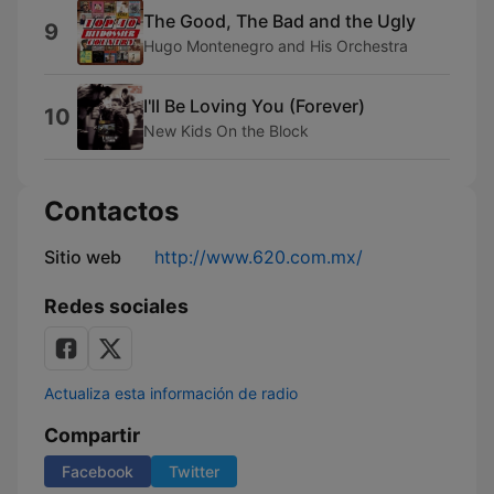
The Good, The Bad and the Ugly
9
Hugo Montenegro and His Orchestra
I'll Be Loving You (Forever)
10
New Kids On the Block
Contactos
Sitio web
http://www.620.com.mx/
Redes sociales
Actualiza esta información de radio
Compartir
Facebook
Twitter