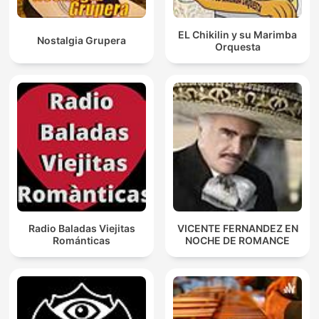
EL Chikilin y su Marimba
Nostalgia Grupera
Orquesta
Radio Baladas Viejitas
VICENTE FERNANDEZ EN
Románticas
NOCHE DE ROMANCE