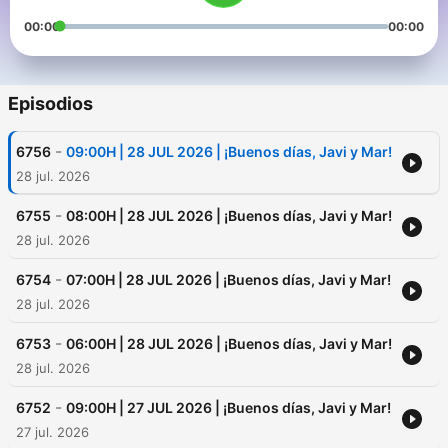
00:00
00:00
Episodios
-
6756
09:00H | 28 JUL 2026 | ¡Buenos días, Javi y Mar!
28 jul. 2026
-
6755
08:00H | 28 JUL 2026 | ¡Buenos días, Javi y Mar!
28 jul. 2026
-
6754
07:00H | 28 JUL 2026 | ¡Buenos días, Javi y Mar!
28 jul. 2026
-
6753
06:00H | 28 JUL 2026 | ¡Buenos días, Javi y Mar!
28 jul. 2026
-
6752
09:00H | 27 JUL 2026 | ¡Buenos días, Javi y Mar!
27 jul. 2026