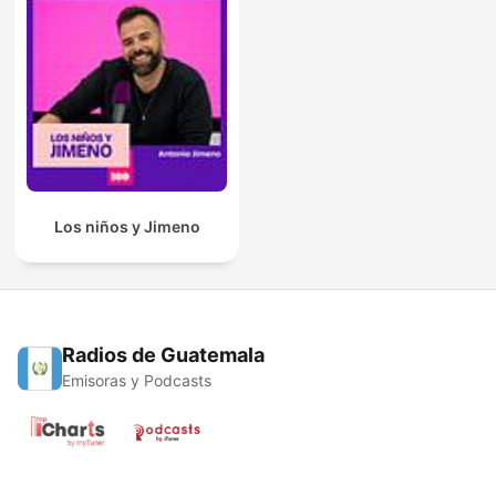
Los niños y Jimeno
Radios de Guatemala
Emisoras y Podcasts