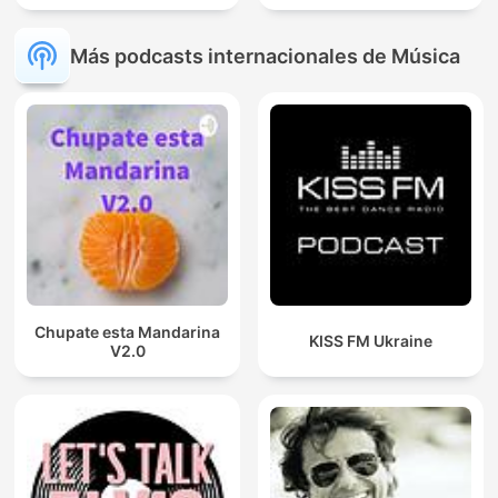
Más podcasts internacionales de Música
Chupate esta Mandarina
KISS FM Ukraine
V2.0