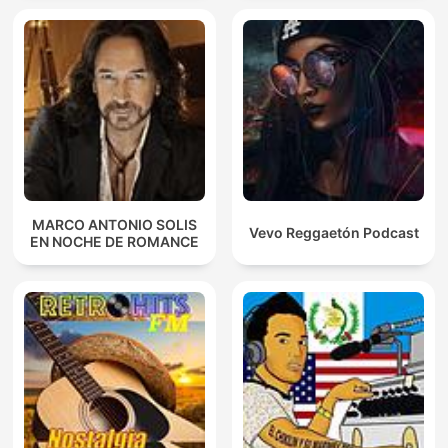
MARCO ANTONIO SOLIS
Vevo Reggaetón Podcast
EN NOCHE DE ROMANCE