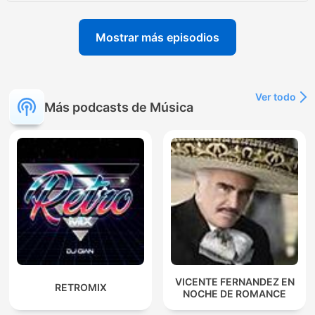
Mostrar más episodios
Ver todo
Más podcasts de Música
VICENTE FERNANDEZ EN
RETROMIX
NOCHE DE ROMANCE