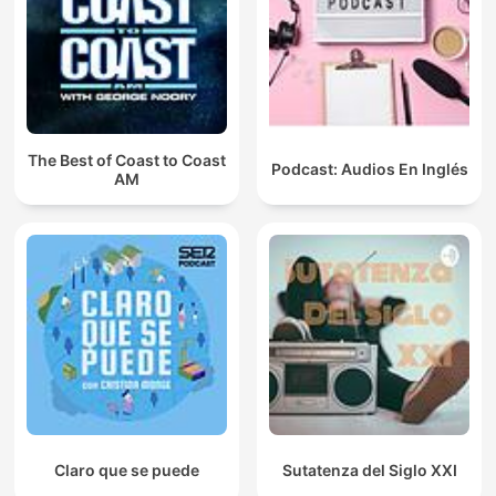
The Best of Coast to Coast
Podcast: Audios En Inglés
AM
Claro que se puede
Sutatenza del Siglo XXI