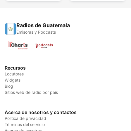
Radios de Guatemala
Emisoras y Podcasts
Recursos
Locutores
Widgets
Blog
Sitios web de radio por país
Acerca de nosotros y contactos
Política de privacidad
Términos del servicio
Acerca de nosotros