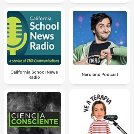
California School News
Nerdland Podcast
Radio