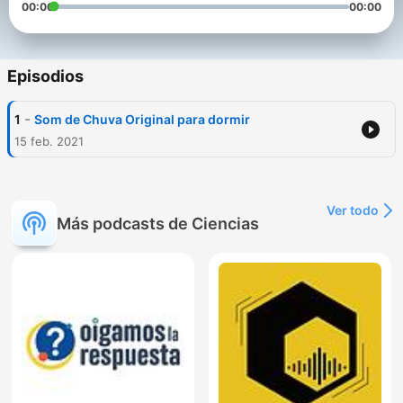
00:00
00:00
Episodios
-
1
Som de Chuva Original para dormir
15 feb. 2021
Ver todo
Más podcasts de Ciencias