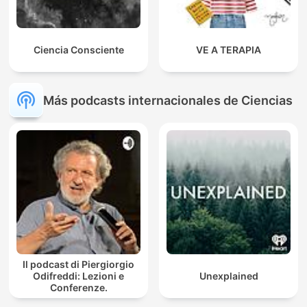
Ciencia Consciente
VE A TERAPIA
Más podcasts internacionales de Ciencias
Il podcast di Piergiorgio
Odifreddi: Lezioni e
Unexplained
Conferenze.