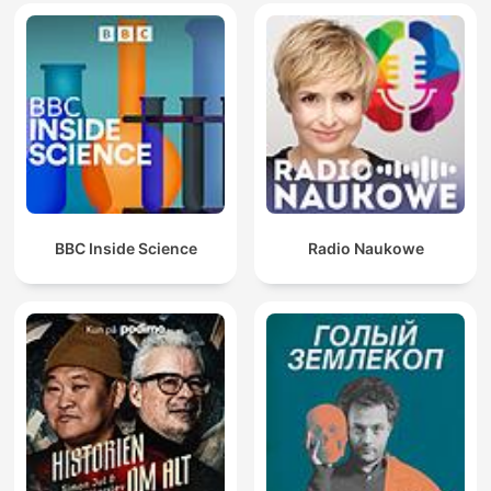
BBC Inside Science
Radio Naukowe