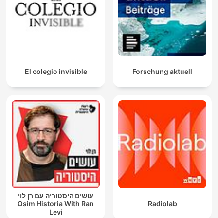
El colegio invisible
Forschung aktuell
עושים היסטוריה עם רן לוי
Osim Historia With Ran
Radiolab
Levi