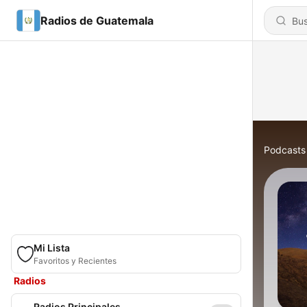
Radios de Guatemala
Podcasts
Mi Lista
Favoritos y Recientes
Radios
Radios Principales