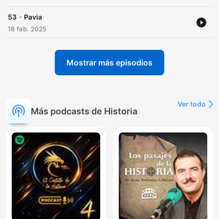
-
53
Pavia
18 feb. 2025
Mostrar más episodios
Ver todo
Más podcasts de Historia