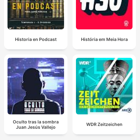
Historia en Podcast
História em Meia Hora
Oculto tras la sombra
WDR Zeitzeichen
Juan Jesús Vallejo