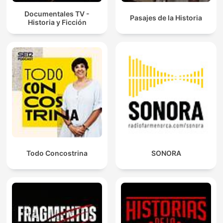
Documentales TV -
Pasajes de la Historia
Historia y Ficción
Todo Concostrina
SONORA