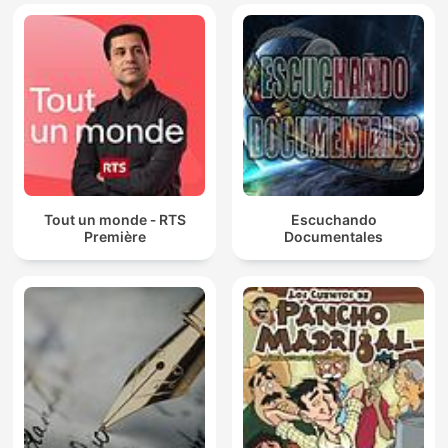
Tout un monde ‐ RTS
Escuchando
Première
Documentales