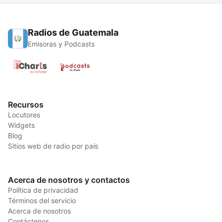
Radios de Guatemala
Emisoras y Podcasts
Recursos
Locutores
Widgets
Blog
Sitios web de radio por país
Acerca de nosotros y contactos
Política de privacidad
Términos del servicio
Acerca de nosotros
Contáctenos