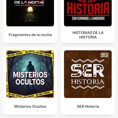
HISTORIAS DE LA
Fragmentos de la noche
HISTORIA
Misterios Ocultos
SER Historia