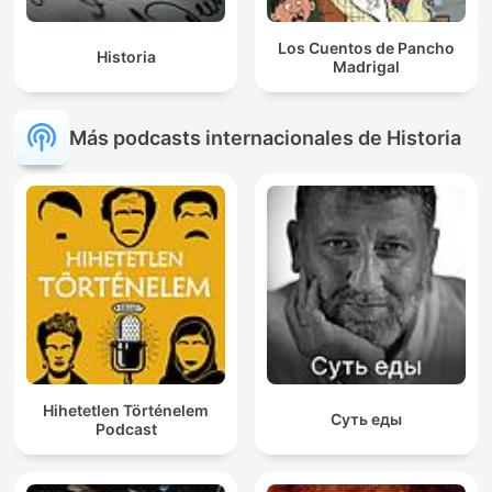
Los Cuentos de Pancho
Historia
Madrigal
Más podcasts internacionales de Historia
Hihetetlen Történelem
Суть еды
Podcast