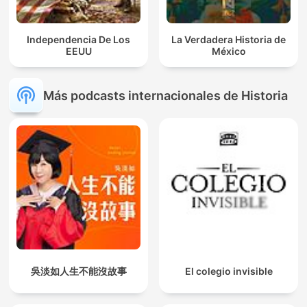
Independencia De Los
La Verdadera Historia de
EEUU
México
Más podcasts internacionales de Historia
吳淡如人生不能沒故事
El colegio invisible