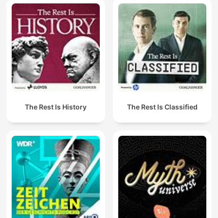
The Rest Is History
The Rest Is Classified