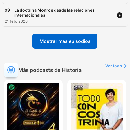
-
99
La doctrina Monroe desde las relaciones
internacionales
21 feb. 2026
Mostrar más episodios
Ver todo
Más podcasts de Historia