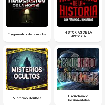
HISTORIAS DE LA
Fragmentos de la noche
HISTORIA
Escuchando
Misterios Ocultos
Documentales