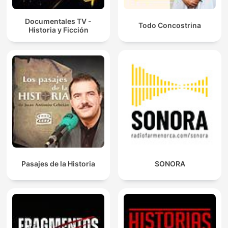
Documentales TV -
Todo Concostrina
Historia y Ficción
Pasajes de la Historia
SONORA