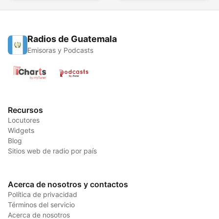
Radios de Guatemala
Emisoras y Podcasts
Recursos
Locutores
Widgets
Blog
Sitios web de radio por país
Acerca de nosotros y contactos
Política de privacidad
Términos del servicio
Acerca de nosotros