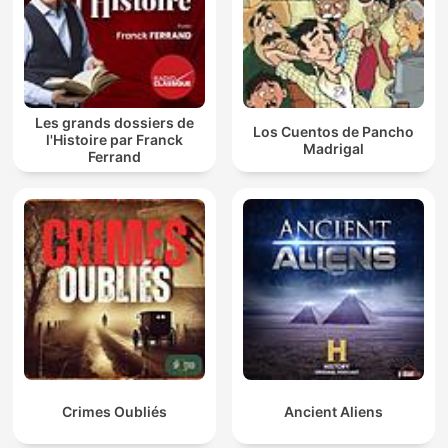
Les grands dossiers de
Los Cuentos de Pancho
l'Histoire par Franck
Madrigal
Ferrand
Crimes Oubliés
Ancient Aliens