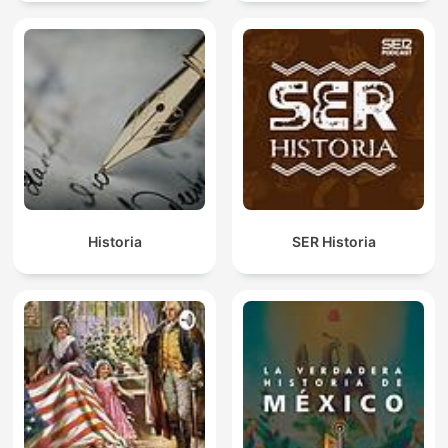
Historia
SER Historia