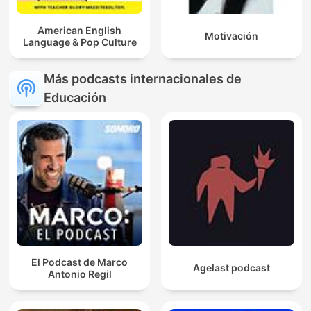
American English
Motivación
Language & Pop Culture
Más podcasts internacionales de
Educación
El Podcast de Marco
Agelast podcast
Antonio Regil