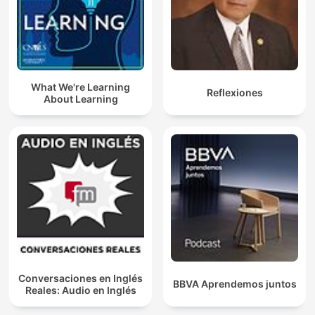
What We're Learning
Reflexiones
About Learning
Conversaciones en Inglés
BBVA Aprendemos juntos
Reales: Audio en Inglés