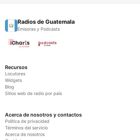
Radios de Guatemala
Emisoras y Podcasts
Recursos
Locutores
Widgets
Blog
Sitios web de radio por país
Acerca de nosotros y contactos
Política de privacidad
Términos del servicio
Acerca de nosotros