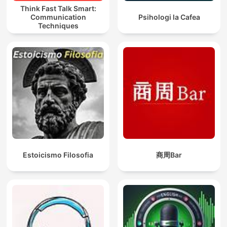
Think Fast Talk Smart:
Communication
Psihologi la Cafea
Techniques
Estoicismo Filosofia
商周Bar