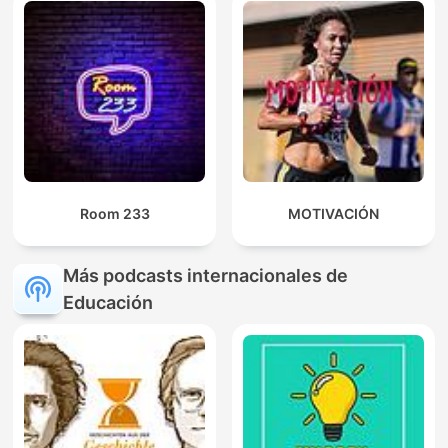
Room 233
MOTIVACIÓN
Más podcasts internacionales de
Educación