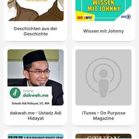
Geschichten aus der
Wissen mit Johnny
Geschichte
dakwah.me - Ustadz Adi
iTunes – On Purpose
Hidayat
Magazine