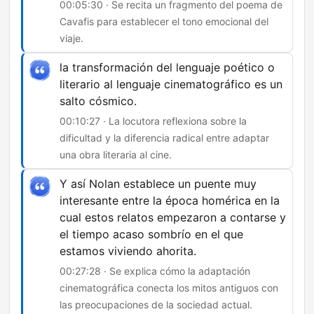
00:05:30 · Se recita un fragmento del poema de
Cavafis para establecer el tono emocional del
viaje.
la transformación del lenguaje poético o
literario al lenguaje cinematográfico es un
salto cósmico.
00:10:27 · La locutora reflexiona sobre la
dificultad y la diferencia radical entre adaptar
una obra literaria al cine.
Y así Nolan establece un puente muy
interesante entre la época homérica en la
cual estos relatos empezaron a contarse y
el tiempo acaso sombrío en el que
estamos viviendo ahorita.
00:27:28 · Se explica cómo la adaptación
cinematográfica conecta los mitos antiguos con
las preocupaciones de la sociedad actual.