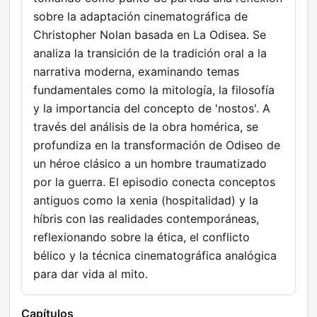
sobre la adaptación cinematográfica de
Christopher Nolan basada en La Odisea. Se
analiza la transición de la tradición oral a la
narrativa moderna, examinando temas
fundamentales como la mitología, la filosofía
y la importancia del concepto de 'nostos'. A
través del análisis de la obra homérica, se
profundiza en la transformación de Odiseo de
un héroe clásico a un hombre traumatizado
por la guerra. El episodio conecta conceptos
antiguos como la xenia (hospitalidad) y la
híbris con las realidades contemporáneas,
reflexionando sobre la ética, el conflicto
bélico y la técnica cinematográfica analógica
para dar vida al mito.
Capítulos