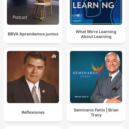
What We're Learning
BBVA Aprendemos juntos
About Learning
Seminario Fenix | Brian
Reflexiones
Tracy