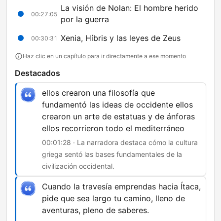
La visión de Nolan: El hombre herido
00:27:05
por la guerra
Xenia, Híbris y las leyes de Zeus
00:30:31
Haz clic en un capítulo para ir directamente a ese momento
Destacados
ellos crearon una filosofía que
fundamentó las ideas de occidente ellos
crearon un arte de estatuas y de ánforas
ellos recorrieron todo el mediterráneo
00:01:28 · La narradora destaca cómo la cultura
griega sentó las bases fundamentales de la
civilización occidental.
Cuando la travesía emprendas hacia Ítaca,
pide que sea largo tu camino, lleno de
aventuras, pleno de saberes.