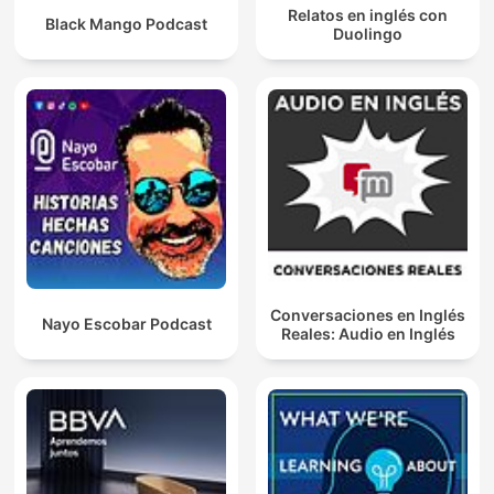
Relatos en inglés con
Black Mango Podcast
Duolingo
Conversaciones en Inglés
Nayo Escobar Podcast
Reales: Audio en Inglés