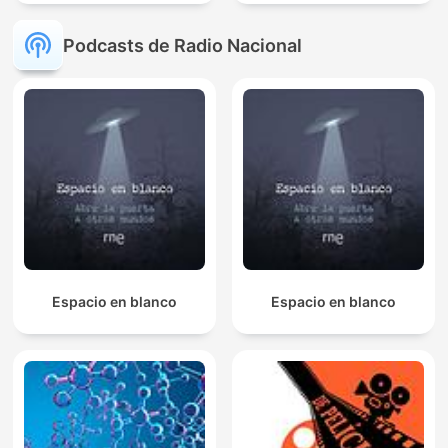
Podcasts de Radio Nacional
Espacio en blanco
Espacio en blanco