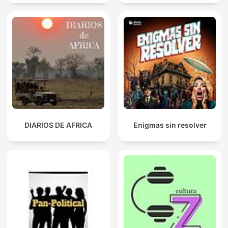
DIARIOS DE AFRICA
Enigmas sin resolver