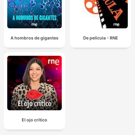
A hombros de gigantes
De película - RNE
El ojo crítico