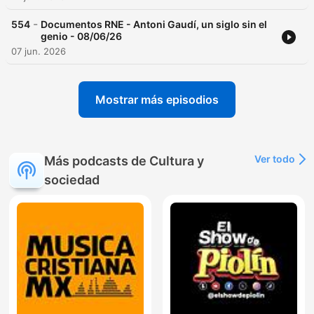
-
554
Documentos RNE - Antoni Gaudí, un siglo sin el
genio - 08/06/26
07 jun. 2026
Mostrar más episodios
Ver todo
Más podcasts de Cultura y
sociedad