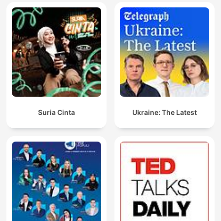
Suria Cinta
Ukraine: The Latest