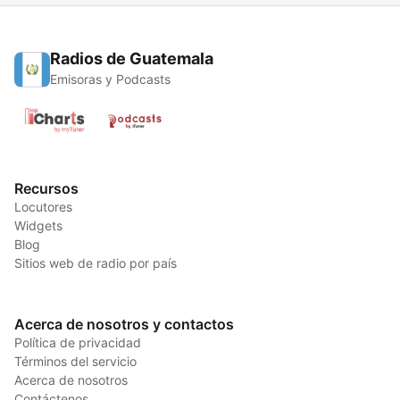
Radios de Guatemala
Emisoras y Podcasts
Recursos
Locutores
Widgets
Blog
Sitios web de radio por país
Acerca de nosotros y contactos
Política de privacidad
Términos del servicio
Acerca de nosotros
Contáctenos