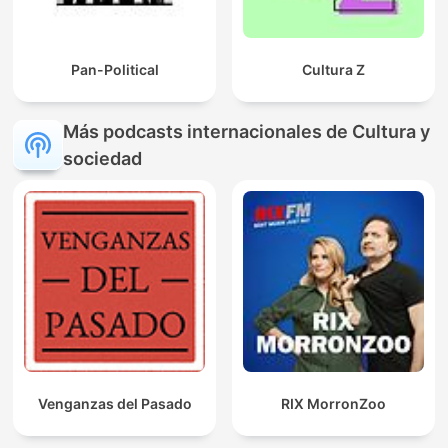
Pan-Political
Cultura Z
Más podcasts internacionales de Cultura y
sociedad
Venganzas del Pasado
RIX MorronZoo